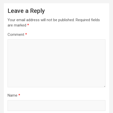
Leave a Reply
Your email address will not be published.
Required fields
are marked
*
Comment
*
Name
*