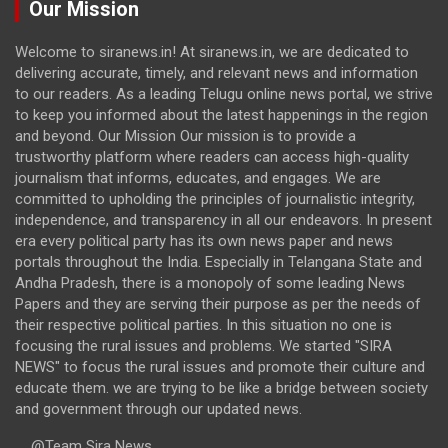
Our Mission
Welcome to siranews.in! At siranews.in, we are dedicated to
delivering accurate, timely, and relevant news and information
to our readers. As a leading Telugu online news portal, we strive
to keep you informed about the latest happenings in the region
and beyond. Our Mission Our mission is to provide a
trustworthy platform where readers can access high-quality
journalism that informs, educates, and engages. We are
committed to upholding the principles of journalistic integrity,
independence, and transparency in all our endeavors. In present
era every political party has its own news paper and news
portals throughout the India. Especially in Telangana State and
Andha Pradesh, there is a monopoly of some leading News
Papers and they are serving their purpose as per the needs of
their respective political parties. In this situation no one is
focusing the rural issues and problems. We started "SIRA
NEWS" to focus the rural issues and promote their culture and
educate them. we are trying to be like a bridge between society
and government through our updated news.
@Team Sira News