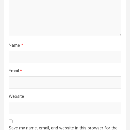
Name
*
Email
*
Website
Save my name, email, and website in this browser for the