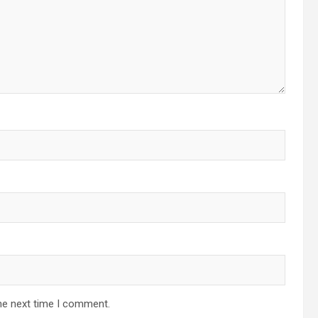
he next time I comment.