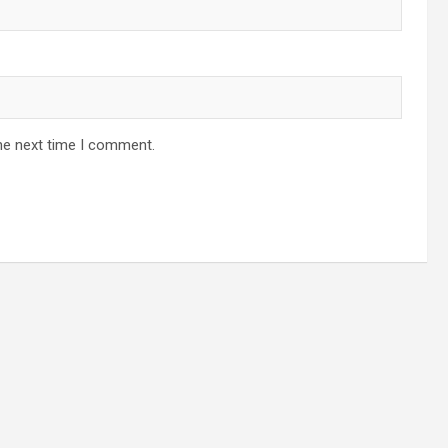
he next time I comment.