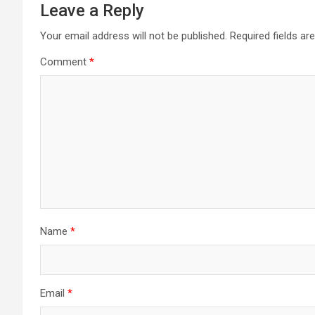
Leave a Reply
Your email address will not be published.
Required fields a
Comment
*
Name
*
Email
*