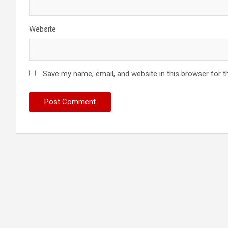
Website
Save my name, email, and website in this browser for t