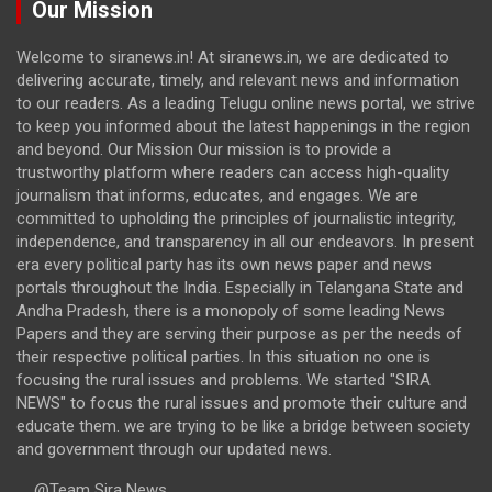
Our Mission
Welcome to siranews.in! At siranews.in, we are dedicated to
delivering accurate, timely, and relevant news and information
to our readers. As a leading Telugu online news portal, we strive
to keep you informed about the latest happenings in the region
and beyond. Our Mission Our mission is to provide a
trustworthy platform where readers can access high-quality
journalism that informs, educates, and engages. We are
committed to upholding the principles of journalistic integrity,
independence, and transparency in all our endeavors. In present
era every political party has its own news paper and news
portals throughout the India. Especially in Telangana State and
Andha Pradesh, there is a monopoly of some leading News
Papers and they are serving their purpose as per the needs of
their respective political parties. In this situation no one is
focusing the rural issues and problems. We started "SIRA
NEWS" to focus the rural issues and promote their culture and
educate them. we are trying to be like a bridge between society
and government through our updated news.
@Team Sira News