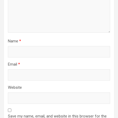
Name
*
Email
*
Website
Save my name, email, and website in this browser for the