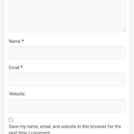
Name
*
Email
*
Website
Save my name, email, and website in this browser for the
next time I comment.