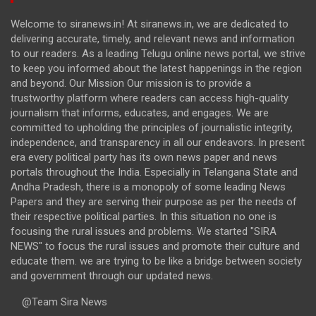
Welcome to siranews.in! At siranews.in, we are dedicated to
delivering accurate, timely, and relevant news and information
to our readers. As a leading Telugu online news portal, we strive
to keep you informed about the latest happenings in the region
and beyond. Our Mission Our mission is to provide a
trustworthy platform where readers can access high-quality
journalism that informs, educates, and engages. We are
committed to upholding the principles of journalistic integrity,
independence, and transparency in all our endeavors. In present
era every political party has its own news paper and news
portals throughout the India. Especially in Telangana State and
Andha Pradesh, there is a monopoly of some leading News
Papers and they are serving their purpose as per the needs of
their respective political parties. In this situation no one is
focusing the rural issues and problems. We started "SIRA
NEWS" to focus the rural issues and promote their culture and
educate them. we are trying to be like a bridge between society
and government through our updated news.
@Team Sira News