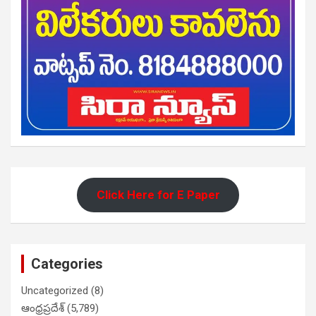
Click Here for E Paper
Categories
Uncategorized
(8)
ఆంధ్రప్రదేశ్
(5,789)