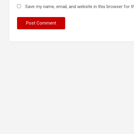
Save my name, email, and website in this browser for t