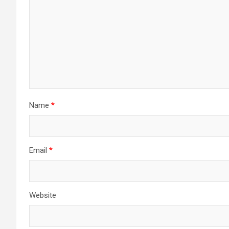
Name
*
Email
*
Website