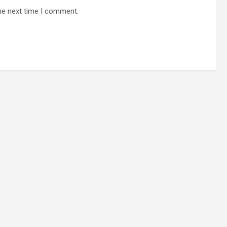
he next time I comment.