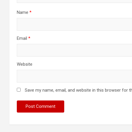
Name
*
Email
*
Website
Save my name, email, and website in this browser for t