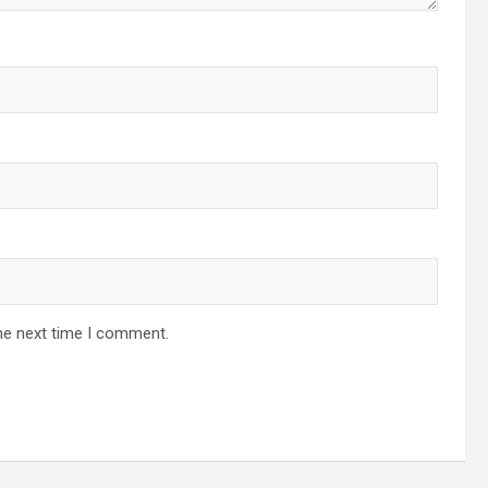
he next time I comment.