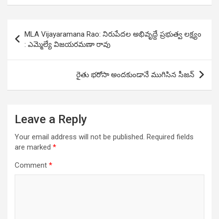
Post
MLA Vijayaramana Rao: నిరుపేదల అభివృద్దే ప్ర‌భుత్వ‌ లక్ష్యం
navigation
: ఎమ్మెల్యే విజయరమణా రావు
రైతు భరోసా అందకుండానే ముగిసిన సీజన్
Leave a Reply
Your email address will not be published.
Required fields
are marked
*
Comment
*