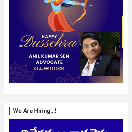
We Are Hiring…!