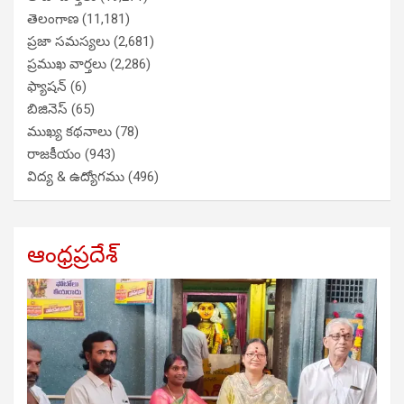
తెలంగాణ
(11,181)
ప్రజా సమస్యలు
(2,681)
ప్రముఖ వార్తలు
(2,286)
ఫ్యాషన్
(6)
బిజినెస్
(65)
ముఖ్య కథనాలు
(78)
రాజకీయం
(943)
విద్య & ఉద్యోగము
(496)
ఆంధ్రప్రదేశ్