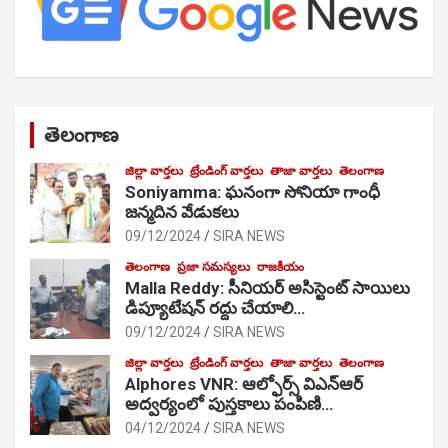
తెలంగాణ
జిల్లా వార్తలు
ట్రేండింగ్ వార్తలు
తాజా వార్తలు
తెలంగాణ
Soniyamma: ఘ‌నంగా సోనియా గాంధీ
జ‌న్మ‌దిన వేడుక‌లు
09/12/2024
SIRA NEWS
తెలంగాణ
ప్రజా సమస్యలు
రాజకీయం
Malla Reddy: సీనియర్ అసిస్టెంట్ సాయిలు
డిప్యూటేషన్ రద్దు చేయాలి…
09/12/2024
SIRA NEWS
జిల్లా వార్తలు
ట్రేండింగ్ వార్తలు
తాజా వార్తలు
తెలంగాణ
Alphores VNR: ఆల్ఫోర్స్ విఎన్ఆర్
అద్వర్యంలో పుస్తకాలు పంపిణి…
04/12/2024
SIRA NEWS