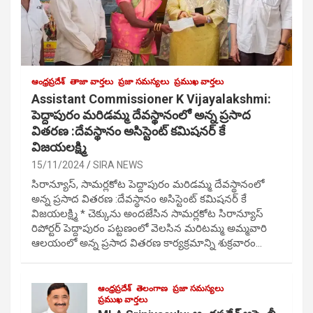
ఆంధ్రప్రదేశ్
తాజా వార్తలు
ప్రజా సమస్యలు
ప్రముఖ వార్తలు
Assistant Commissioner K Vijayalakshmi:
పెద్దాపురం మరిడమ్మ దేవస్థానంలో అన్న ప్రసాద
వితరణ :దేవస్థానం అసిస్టెంట్ కమిషనర్ కే
విజయలక్ష్మి
15/11/2024
SIRA NEWS
సిరాన్యూస్, సామర్లకోట పెద్దాపురం మరిడమ్మ దేవస్థానంలో
అన్న ప్రసాద వితరణ :దేవస్థానం అసిస్టెంట్ కమిషనర్ కే
విజయలక్ష్మి * చెక్కును అందజేసిన సామర్లకోట సిరాన్యూస్
రిపోర్టర్ పెద్దాపురం పట్టణంలో వెలసిన మరిటమ్మ అమ్మవారి
ఆలయంలో అన్న ప్రసాద వితరణ కార్యక్రమాన్ని శుక్రవారం…
ఆంధ్రప్రదేశ్
తెలంగాణ
ప్రజా సమస్యలు
ప్రముఖ వార్తలు