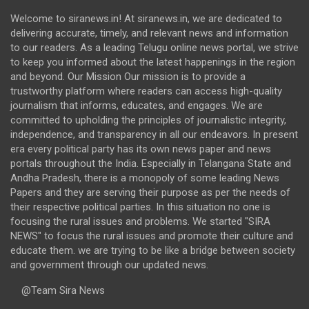
Welcome to siranews.in! At siranews.in, we are dedicated to
delivering accurate, timely, and relevant news and information
to our readers. As a leading Telugu online news portal, we strive
to keep you informed about the latest happenings in the region
and beyond. Our Mission Our mission is to provide a
trustworthy platform where readers can access high-quality
journalism that informs, educates, and engages. We are
committed to upholding the principles of journalistic integrity,
independence, and transparency in all our endeavors. In present
era every political party has its own news paper and news
portals throughout the India. Especially in Telangana State and
Andha Pradesh, there is a monopoly of some leading News
Papers and they are serving their purpose as per the needs of
their respective political parties. In this situation no one is
focusing the rural issues and problems. We started "SIRA
NEWS" to focus the rural issues and promote their culture and
educate them. we are trying to be like a bridge between society
and government through our updated news.
@Team Sira News