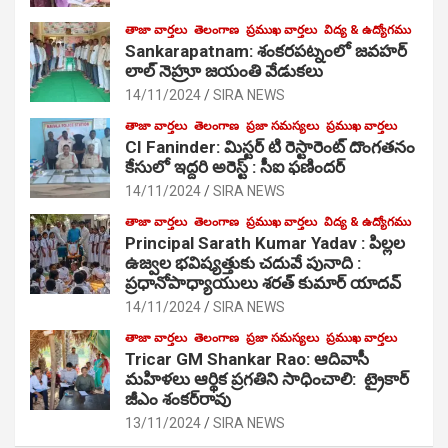
తాజా వార్తలు
తెలంగాణ
ప్రముఖ వార్తలు
విద్య & ఉద్యోగము
Sankarapatnam: శంకరపట్నంలో జవహర్
లాల్ నెహ్రూ జయంతి వేడుకలు
14/11/2024
SIRA NEWS
తాజా వార్తలు
తెలంగాణ
ప్రజా సమస్యలు
ప్రముఖ వార్తలు
CI Faninder: మిస్టర్ టి రెస్టారెంట్ దొంగతనం
కేసులో ఇద్దరి అరెస్ట్ : సీఐ ఫణిందర్
14/11/2024
SIRA NEWS
తాజా వార్తలు
తెలంగాణ
ప్రముఖ వార్తలు
విద్య & ఉద్యోగము
Principal Sarath Kumar Yadav : పిల్లల
ఉజ్వల భవిష్యత్తుకు చదువే పునాది :
ప్రధానోపాధ్యాయులు శరత్ కుమార్ యాదవ్
14/11/2024
SIRA NEWS
తాజా వార్తలు
తెలంగాణ
ప్రజా సమస్యలు
ప్రముఖ వార్తలు
Tricar GM Shankar Rao: ఆదివాసీ
మహిళలు ఆర్థిక ప్రగతిని సాధించాలి: ట్రైకార్
జీఎం శంకర్‌రావు
13/11/2024
SIRA NEWS