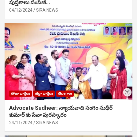
పుస్తకాలు పంపిణి…
04/12/2024
SIRA NEWS
తాజా వార్తలు
జిల్లా వార్తలు
తెలంగాణ
Advocate Sudheer: న్యాయవాది సంగెం సుధీర్
కుమార్ కు సేవా పురస్కారం
24/11/2024
SIRA NEWS