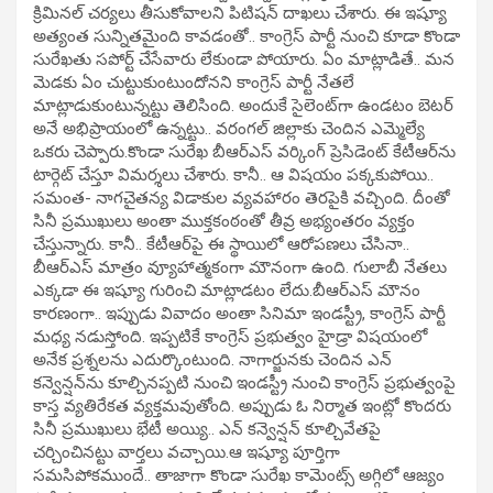
క్రిమినల్ చర్యలు తీసుకోవాలని పిటిషన్ దాఖలు చేశారు. ఈ ఇష్యూ
అత్యంత సున్నితమైంది కావడంతో.. కాంగ్రెస్ పార్టీ నుంచి కూడా కొండా
సురేఖతు సపోర్ట్ చేసేవారు లేకుండా పోయారు. ఏం మాట్లాడితే.. మన
మెడకు ఏం చుట్టుకుంటుందోనని కాంగ్రెస్ పార్టీ నేతలే
మాట్లాడుకుంటున్నట్టు తెలిసింది. అందుకే సైలెంట్‌గా ఉండటం బెటర్
అనే అభిప్రాయంలో ఉన్నట్టు.. వరంగల్ జిల్లాకు చెందిన ఎమ్మెల్యే
ఒకరు చెప్పారు.కొండా సురేఖ బీఆర్ఎస్ వర్కింగ్ ప్రెసిడెంట్ కేటీఆర్‌ను
టార్గెట్ చేస్తూ విమర్శలు చేశారు. కానీ.. ఆ విషయం పక్కకుపోయి..
సమంత- నాగచైతన్య విడాకుల వ్యవహారం తెరపైకి వచ్చింది. దీంతో
సినీ ప్రముఖులు అంతా ముక్తకంఠంతో తీవ్ర అభ్యంతరం వ్యక్తం
చేస్తున్నారు. కానీ.. కేటీఆర్‌పై ఈ స్థాయిలో ఆరోపణలు చేసినా..
బీఆర్ఎస్ మాత్రం వ్యూహాత్మకంగా మౌనంగా ఉంది. గులాబీ నేతలు
ఎక్కడా ఈ ఇష్యూ గురించి మాట్లాడటం లేదు.బీఆర్ఎస్ మౌనం
కారణంగా.. ఇప్పుడు వివాదం అంతా సినిమా ఇండస్ట్రీ, కాంగ్రెస్ పార్టీ
మధ్య నడుస్తోంది. ఇప్పటికే కాంగ్రెస్ ప్రభుత్వం హైడ్రా విషయంలో
అనేక ప్రశ్నలను ఎదుర్కొంటుంది. నాగార్జునకు చెందిన ఎన్
కన్వెన్షన్‌ను కూల్చినప్పటి నుంచి ఇండస్ట్రీ నుంచి కాంగ్రెస్ ప్రభుత్వంపై
కాస్త వ్యతిరేకత వ్యక్తమవుతోంది. అప్పుడు ఓ నిర్మాత ఇంట్లో కొందరు
సినీ ప్రముఖులు భేటీ అయ్యి.. ఎన్ కన్వెన్షన్ కూల్చివేతపై
చర్చించినట్టు వార్తలు వచ్చాయి.ఆ ఇష్యూ పూర్తిగా
సమసిపోకముందే.. తాజాగా కొండా సురేఖ కామెంట్స్ అగ్గిలో ఆజ్యం