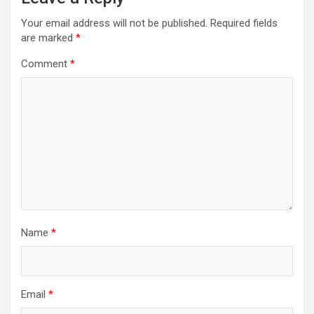
Your email address will not be published.
Required fields
are marked
*
Comment
*
Name
*
Email
*