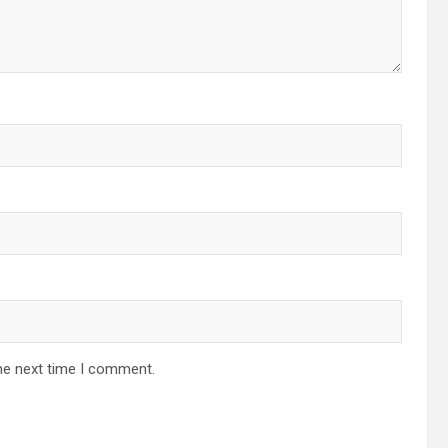
he next time I comment.