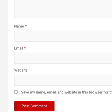
Name
*
Email
*
Website
Save my name, email, and website in this browser for t