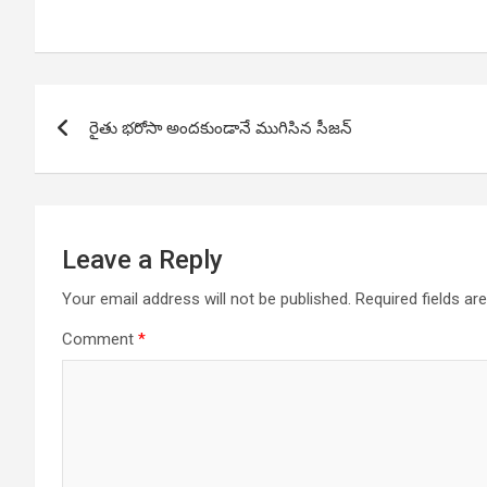
Post
రైతు భరోసా అందకుండానే ముగిసిన సీజన్
navigation
Leave a Reply
Your email address will not be published.
Required fields a
Comment
*