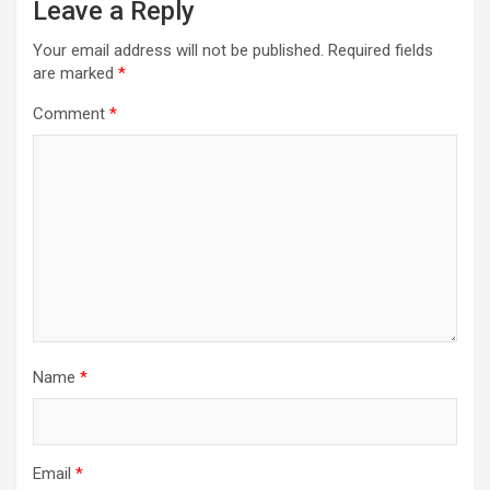
Leave a Reply
Your email address will not be published.
Required fields
are marked
*
Comment
*
Name
*
Email
*