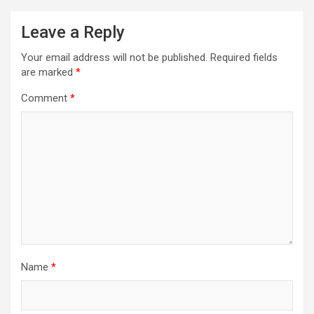
Leave a Reply
Your email address will not be published.
Required fields
are marked
*
Comment
*
Name
*