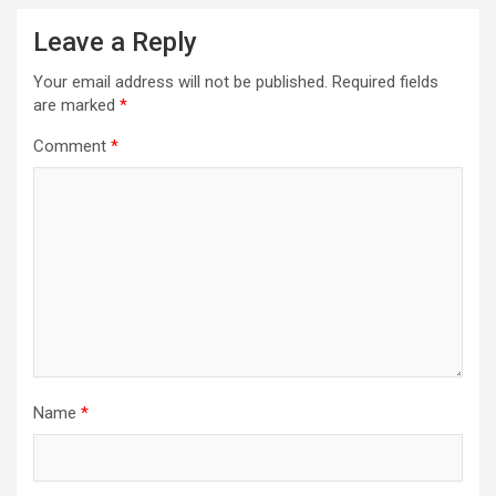
Leave a Reply
Your email address will not be published.
Required fields
are marked
*
Comment
*
Name
*