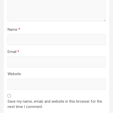
Name
*
Email
*
Website
Save my name, email, and website in this browser for the
next time I comment.