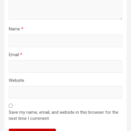
Name
*
Email
*
Website
Save my name, email, and website in this browser for the
next time I comment.