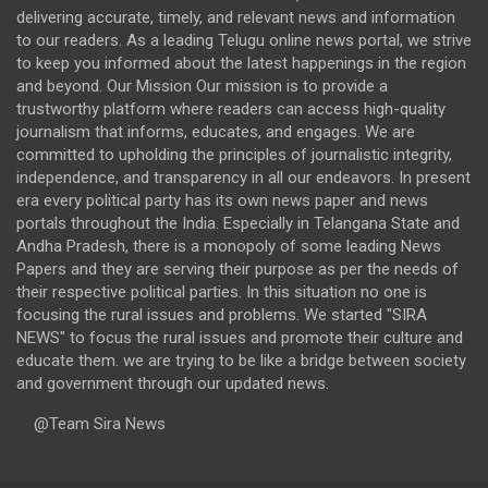
delivering accurate, timely, and relevant news and information
to our readers. As a leading Telugu online news portal, we strive
to keep you informed about the latest happenings in the region
and beyond. Our Mission Our mission is to provide a
trustworthy platform where readers can access high-quality
journalism that informs, educates, and engages. We are
committed to upholding the principles of journalistic integrity,
independence, and transparency in all our endeavors. In present
era every political party has its own news paper and news
portals throughout the India. Especially in Telangana State and
Andha Pradesh, there is a monopoly of some leading News
Papers and they are serving their purpose as per the needs of
their respective political parties. In this situation no one is
focusing the rural issues and problems. We started "SIRA
NEWS" to focus the rural issues and promote their culture and
educate them. we are trying to be like a bridge between society
and government through our updated news.
@Team Sira News