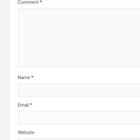
Comment
*
Name
*
Email
*
Website