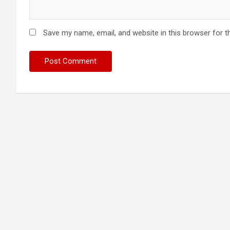
Save my name, email, and website in this browser for t