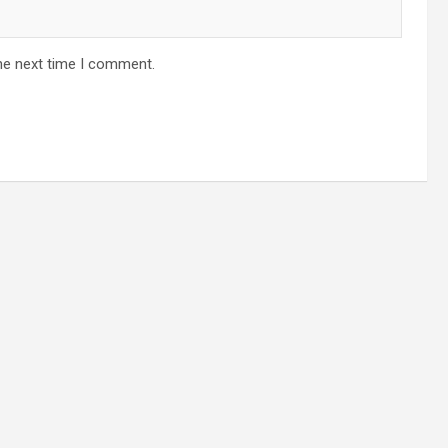
he next time I comment.