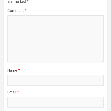
are marked
*
Comment
*
Name
*
Email
*