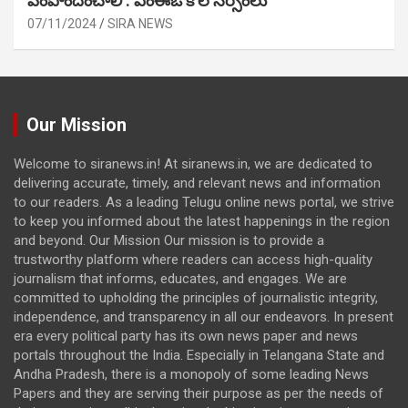
పెంపొందించాలి : ఎంఈఓ కోల నర్సింలు
07/11/2024
SIRA NEWS
Our Mission
Welcome to siranews.in! At siranews.in, we are dedicated to
delivering accurate, timely, and relevant news and information
to our readers. As a leading Telugu online news portal, we strive
to keep you informed about the latest happenings in the region
and beyond. Our Mission Our mission is to provide a
trustworthy platform where readers can access high-quality
journalism that informs, educates, and engages. We are
committed to upholding the principles of journalistic integrity,
independence, and transparency in all our endeavors. In present
era every political party has its own news paper and news
portals throughout the India. Especially in Telangana State and
Andha Pradesh, there is a monopoly of some leading News
Papers and they are serving their purpose as per the needs of