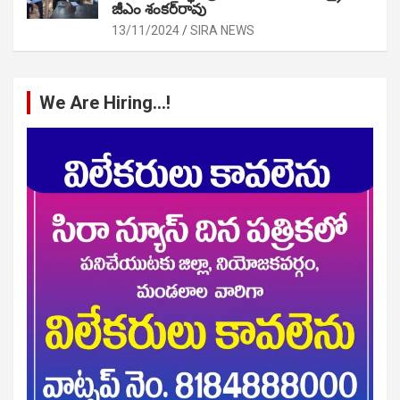
జీఎం శంకర్‌రావు
13/11/2024
SIRA NEWS
We Are Hiring…!