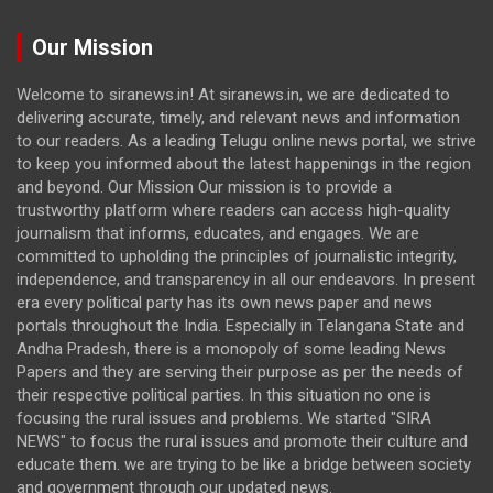
Our Mission
Welcome to siranews.in! At siranews.in, we are dedicated to
delivering accurate, timely, and relevant news and information
to our readers. As a leading Telugu online news portal, we strive
to keep you informed about the latest happenings in the region
and beyond. Our Mission Our mission is to provide a
trustworthy platform where readers can access high-quality
journalism that informs, educates, and engages. We are
committed to upholding the principles of journalistic integrity,
independence, and transparency in all our endeavors. In present
era every political party has its own news paper and news
portals throughout the India. Especially in Telangana State and
Andha Pradesh, there is a monopoly of some leading News
Papers and they are serving their purpose as per the needs of
their respective political parties. In this situation no one is
focusing the rural issues and problems. We started "SIRA
NEWS" to focus the rural issues and promote their culture and
educate them. we are trying to be like a bridge between society
and government through our updated news.