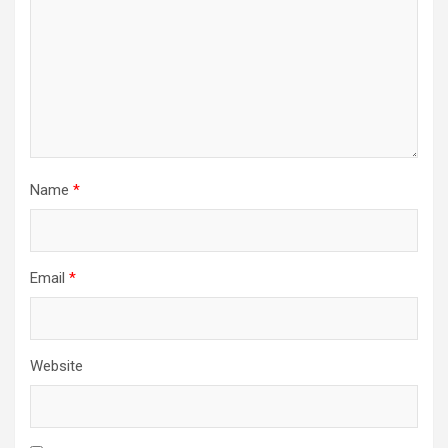
Name
*
Email
*
Website