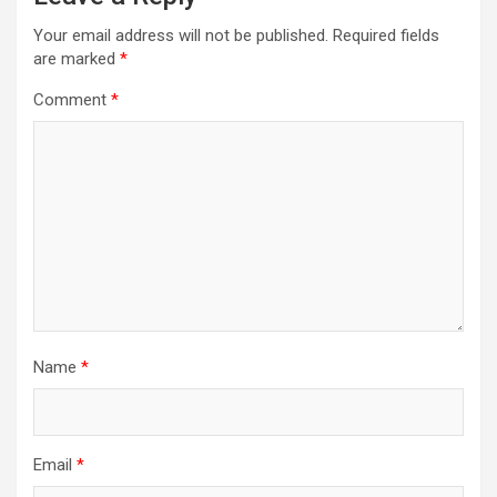
Your email address will not be published.
Required fields
are marked
*
Comment
*
Name
*
Email
*