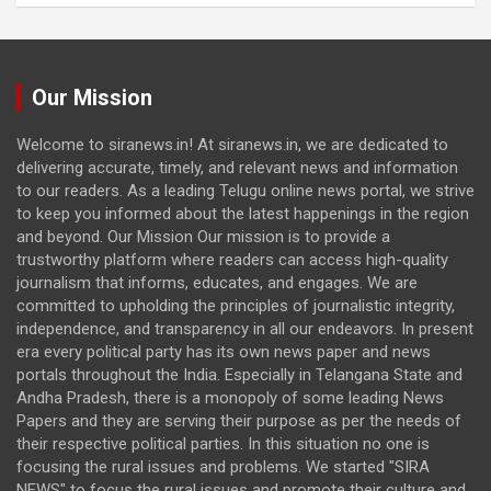
Our Mission
Welcome to siranews.in! At siranews.in, we are dedicated to
delivering accurate, timely, and relevant news and information
to our readers. As a leading Telugu online news portal, we strive
to keep you informed about the latest happenings in the region
and beyond. Our Mission Our mission is to provide a
trustworthy platform where readers can access high-quality
journalism that informs, educates, and engages. We are
committed to upholding the principles of journalistic integrity,
independence, and transparency in all our endeavors. In present
era every political party has its own news paper and news
portals throughout the India. Especially in Telangana State and
Andha Pradesh, there is a monopoly of some leading News
Papers and they are serving their purpose as per the needs of
their respective political parties. In this situation no one is
focusing the rural issues and problems. We started "SIRA
NEWS" to focus the rural issues and promote their culture and