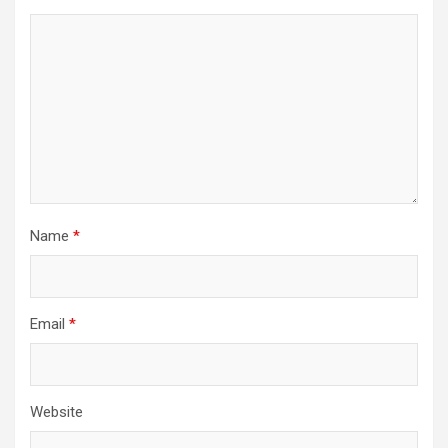
Name
*
Email
*
Website