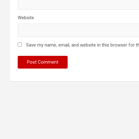
Website
Save my name, email, and website in this browser for t