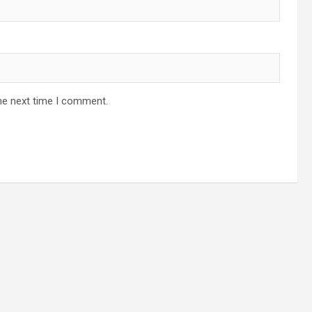
he next time I comment.