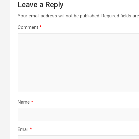
Leave a Reply
Your email address will not be published.
Required fields a
Comment
*
Name
*
Email
*