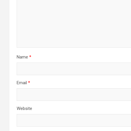
Name
*
Email
*
Website