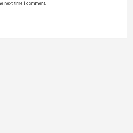
he next time I comment.