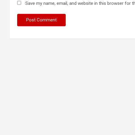
Save my name, email, and website in this browser for t