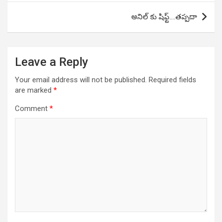
అనిల్ కు షిఫ్ట్….తప్పదా
Leave a Reply
Your email address will not be published.
Required fields
are marked
*
Comment
*