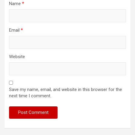
Name
*
Email
*
Website
Save my name, email, and website in this browser for the
next time I comment.