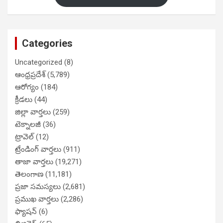
Categories
Uncategorized
(8)
ఆంధ్రప్రదేశ్
(5,789)
ఆరోగ్యం
(184)
క్రీడలు
(44)
జిల్లా వార్తలు
(259)
టెక్నాలజీ
(36)
ట్రావెల్
(12)
ట్రేండింగ్ వార్తలు
(911)
తాజా వార్తలు
(19,271)
తెలంగాణ
(11,181)
ప్రజా సమస్యలు
(2,681)
ప్రముఖ వార్తలు
(2,286)
ఫ్యాషన్
(6)