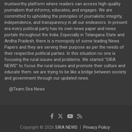
trustworthy platform where readers can access high-quality
journalism that informs, educates, and engages. We are
committed to upholding the principles of journalistic integrity,
independence, and transparency in all our endeavors. In present
era every political party has its own news paper and news
portals throughout the India. Especially in Telangana State and
Andha Pradesh, there is a monopoly of some leading News
Papers and they are serving their purpose as per the needs of
their respective political parties. In this situation no one is
focusing the rural issues and problems. We started "SIRA
NEWS" to focus the rural issues and promote their culture and
educate them. we are trying to be like a bridge between society
and government through our updated news.
@Team Sira News
Copyright © 2026
SIRA NEWS
Privacy Policy