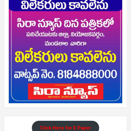
Click Here for E Paper