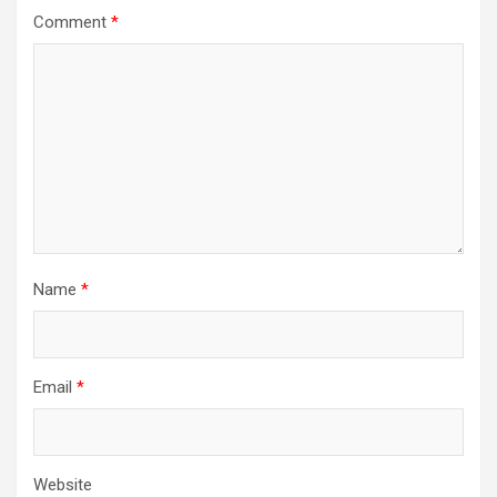
Comment
*
Name
*
Email
*
Website