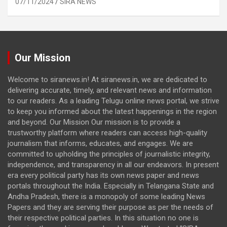
07/11/2024
SIRA NEWS
Our Mission
Welcome to siranews.in! At siranews.in, we are dedicated to
delivering accurate, timely, and relevant news and information
to our readers. As a leading Telugu online news portal, we strive
to keep you informed about the latest happenings in the region
and beyond. Our Mission Our mission is to provide a
trustworthy platform where readers can access high-quality
journalism that informs, educates, and engages. We are
committed to upholding the principles of journalistic integrity,
independence, and transparency in all our endeavors. In present
era every political party has its own news paper and news
portals throughout the India. Especially in Telangana State and
Andha Pradesh, there is a monopoly of some leading News
Papers and they are serving their purpose as per the needs of
their respective political parties. In this situation no one is