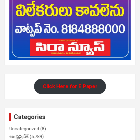
Click Here for E Paper
Categories
Uncategorized
(8)
ఆంధ్రప్రదేశ్
(5,789)