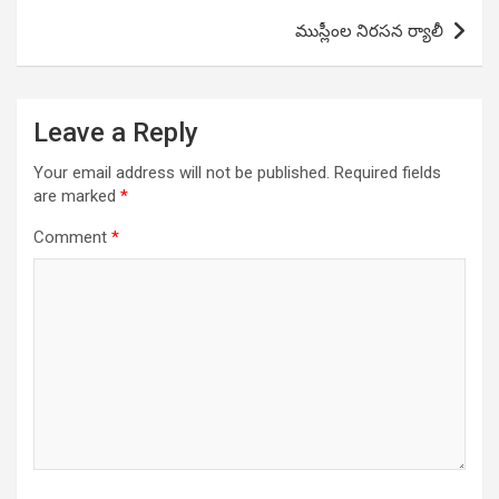
ముస్లీంల నిరసన ర్యాలీ
Leave a Reply
Your email address will not be published.
Required fields
are marked
*
Comment
*