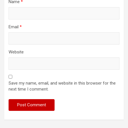
Name
*
Email
*
Website
Save my name, email, and website in this browser for the
next time I comment.