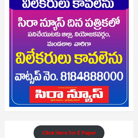
Click Here for E Paper