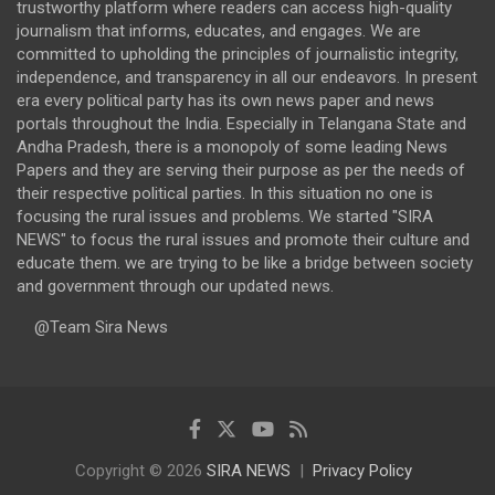
trustworthy platform where readers can access high-quality
journalism that informs, educates, and engages. We are
committed to upholding the principles of journalistic integrity,
independence, and transparency in all our endeavors. In present
era every political party has its own news paper and news
portals throughout the India. Especially in Telangana State and
Andha Pradesh, there is a monopoly of some leading News
Papers and they are serving their purpose as per the needs of
their respective political parties. In this situation no one is
focusing the rural issues and problems. We started "SIRA
NEWS" to focus the rural issues and promote their culture and
educate them. we are trying to be like a bridge between society
and government through our updated news.
@Team Sira News
Copyright © 2026
SIRA NEWS
Privacy Policy