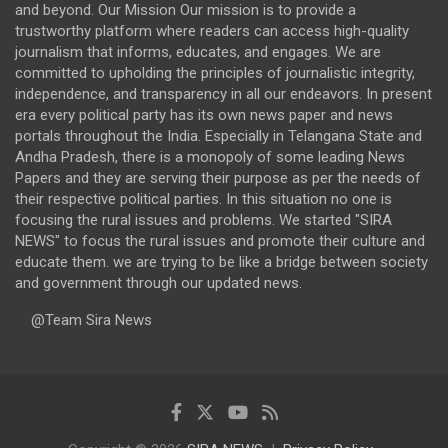
and beyond. Our Mission Our mission is to provide a
trustworthy platform where readers can access high-quality
journalism that informs, educates, and engages. We are
committed to upholding the principles of journalistic integrity,
independence, and transparency in all our endeavors. In present
era every political party has its own news paper and news
portals throughout the India. Especially in Telangana State and
Andha Pradesh, there is a monopoly of some leading News
Papers and they are serving their purpose as per the needs of
their respective political parties. In this situation no one is
focusing the rural issues and problems. We started "SIRA
NEWS" to focus the rural issues and promote their culture and
educate them. we are trying to be like a bridge between society
and government through our updated news.
@Team Sira News