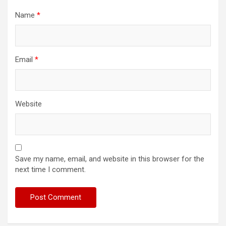
Name
*
Email
*
Website
Save my name, email, and website in this browser for the
next time I comment.