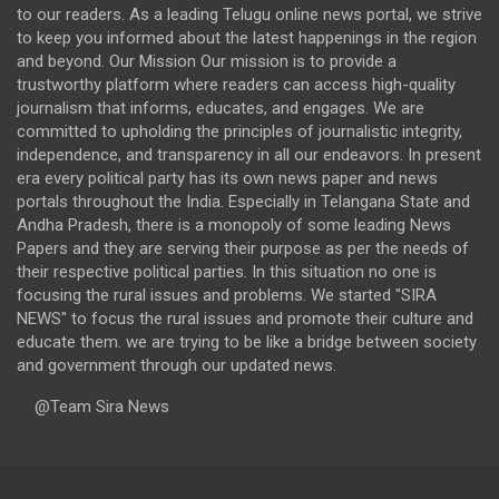
to our readers. As a leading Telugu online news portal, we strive
to keep you informed about the latest happenings in the region
and beyond. Our Mission Our mission is to provide a
trustworthy platform where readers can access high-quality
journalism that informs, educates, and engages. We are
committed to upholding the principles of journalistic integrity,
independence, and transparency in all our endeavors. In present
era every political party has its own news paper and news
portals throughout the India. Especially in Telangana State and
Andha Pradesh, there is a monopoly of some leading News
Papers and they are serving their purpose as per the needs of
their respective political parties. In this situation no one is
focusing the rural issues and problems. We started "SIRA
NEWS" to focus the rural issues and promote their culture and
educate them. we are trying to be like a bridge between society
and government through our updated news.
@Team Sira News