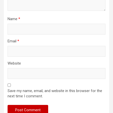
Name
*
Email
*
Website
Save my name, email, and website in this browser for the
next time I comment.