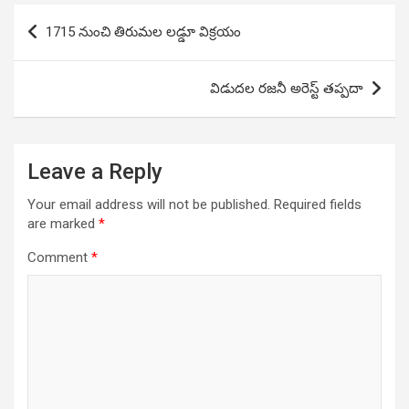
Post
1715 నుంచి తిరుమల లడ్డూ విక్రయం
navigation
విడుదల రజనీ అరెస్ట్ తప్పదా
Leave a Reply
Your email address will not be published.
Required fields
are marked
*
Comment
*