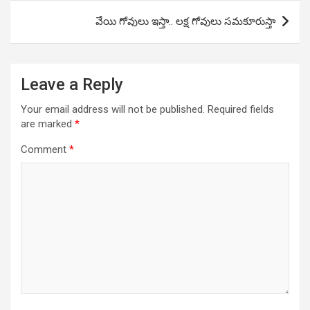
వేయి గోవులు ఇస్తా.. లక్ష గోవులు సమకూరుస్తా
Leave a Reply
Your email address will not be published.
Required fields
are marked
*
Comment
*