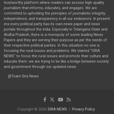
trustworthy platform where readers can access high-quality
journalism that informs, educates, and engages. We are
committed to upholding the principles of journalistic integrity,
independence, and transparency in all our endeavors. In present
era every political party has its own news paper and news
portals throughout the India. Especially in Telangana State and
Andha Pradesh, there is a monopoly of some leading News
Papers and they are serving their purpose as per the needs of
their respective political parties. In this situation no one is
focusing the rural issues and problems. We started "SIRA
NEWS" to focus the rural issues and promote their culture and
educate them. we are trying to be like a bridge between society
and government through our updated news.
@Team Sira News
Copyright © 2026
SIRA NEWS
Privacy Policy