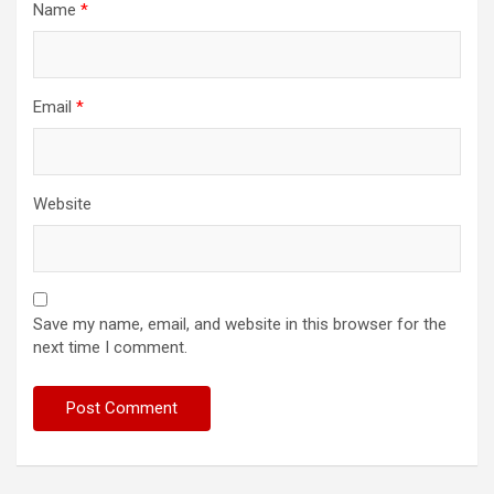
Name
*
Email
*
Website
Save my name, email, and website in this browser for the
next time I comment.