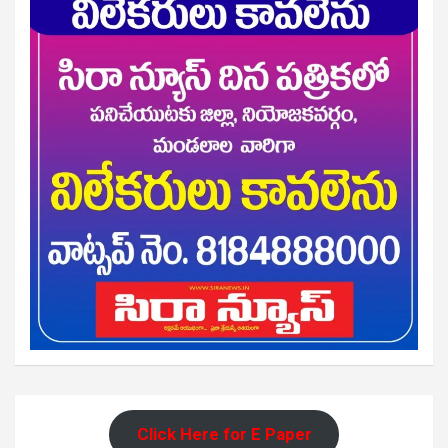
Click Here for E Paper