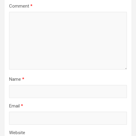
Comment
*
Name
*
Email
*
Website