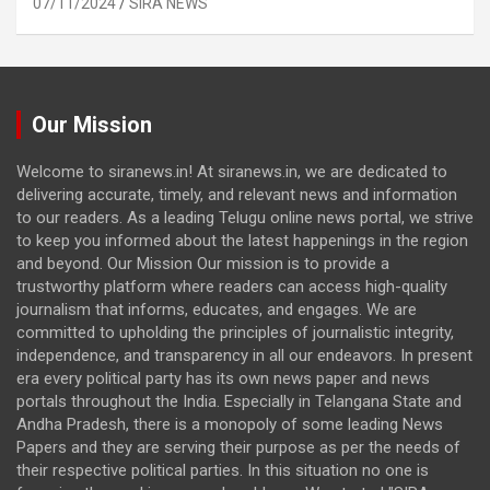
07/11/2024
SIRA NEWS
Our Mission
Welcome to siranews.in! At siranews.in, we are dedicated to
delivering accurate, timely, and relevant news and information
to our readers. As a leading Telugu online news portal, we strive
to keep you informed about the latest happenings in the region
and beyond. Our Mission Our mission is to provide a
trustworthy platform where readers can access high-quality
journalism that informs, educates, and engages. We are
committed to upholding the principles of journalistic integrity,
independence, and transparency in all our endeavors. In present
era every political party has its own news paper and news
portals throughout the India. Especially in Telangana State and
Andha Pradesh, there is a monopoly of some leading News
Papers and they are serving their purpose as per the needs of
their respective political parties. In this situation no one is