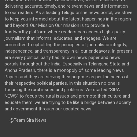
delivering accurate, timely, and relevant news and information
to our readers. As a leading Telugu online news portal, we strive
to keep you informed about the latest happenings in the region
and beyond. Our Mission Our mission is to provide a
trustworthy platform where readers can access high-quality
journalism that informs, educates, and engages. We are
committed to upholding the principles of journalistic integrity,
independence, and transparency in all our endeavors. In present
era every political party has its own news paper and news
portals throughout the India. Especially in Telangana State and
Andha Pradesh, there is a monopoly of some leading News
Papers and they are serving their purpose as per the needs of
their respective political parties. In this situation no one is
focusing the rural issues and problems. We started "SIRA
NEWS" to focus the rural issues and promote their culture and
educate them. we are trying to be like a bridge between society
and government through our updated news.
@Team Sira News