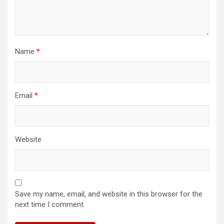
Name
*
Email
*
Website
Save my name, email, and website in this browser for the
next time I comment.