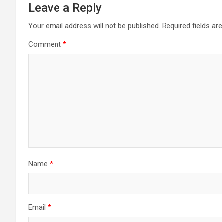
Leave a Reply
Your email address will not be published.
Required fields a
Comment
*
Name
*
Email
*