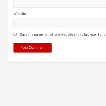
Website
Save my name, email, and website in this browser for t