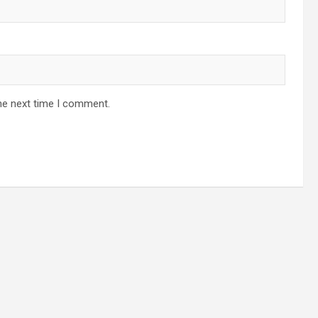
he next time I comment.