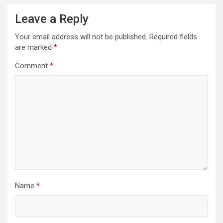
Leave a Reply
Your email address will not be published.
Required fields
are marked
*
Comment
*
Name
*