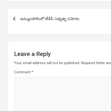
Post
జమ్ములపాలెంలో టీడీపీ సభ్యత్వ నమోదు
navigation
Leave a Reply
Your email address will not be published.
Required fields a
Comment
*