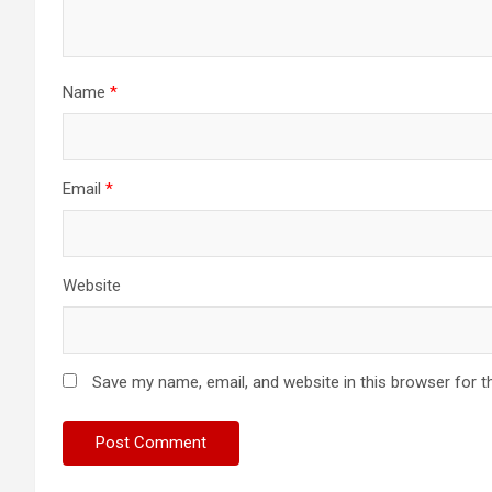
Name
*
Email
*
Website
Save my name, email, and website in this browser for t