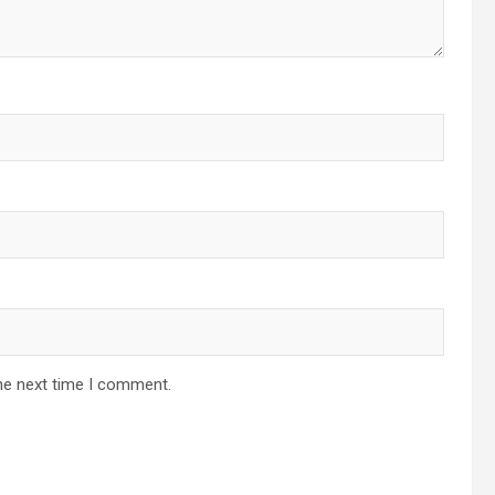
he next time I comment.