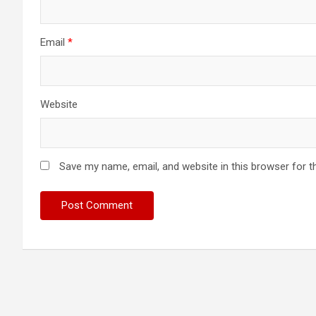
Email
*
Website
Save my name, email, and website in this browser for t