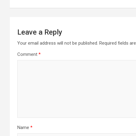
Leave a Reply
Your email address will not be published.
Required fields a
Comment
*
Name
*