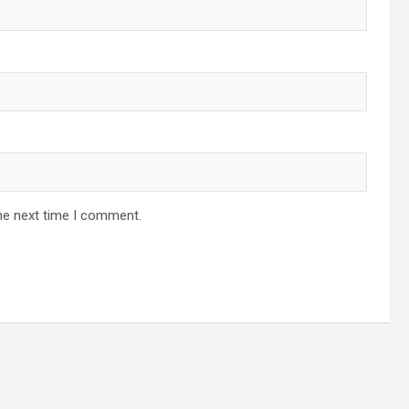
he next time I comment.