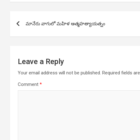
Post
మానేరు వాగులో మహిళ ఆత్మహత్యాయత్నం
navigation
Leave a Reply
Your email address will not be published.
Required fields a
Comment
*