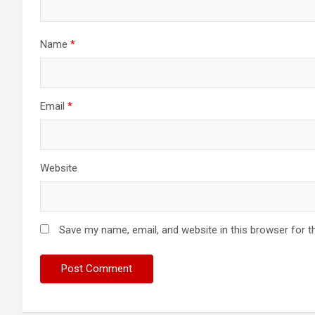
Name
*
Email
*
Website
Save my name, email, and website in this browser for t