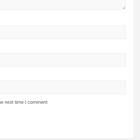
he next time I comment.