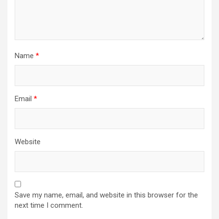
Name
*
Email
*
Website
Save my name, email, and website in this browser for the
next time I comment.