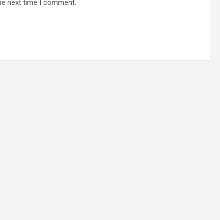
he next time I comment.