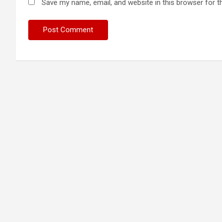
Save my name, email, and website in this browser for t