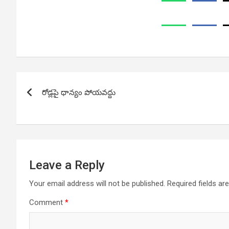
Post
రోడ్లపై ధాన్యం పోయవద్దు
navigation
Leave a Reply
Your email address will not be published.
Required fields a
Comment
*