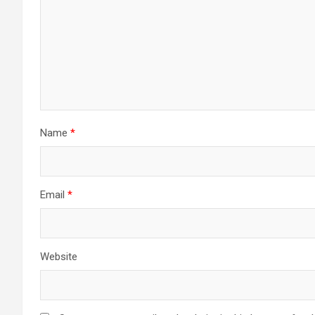
Name
*
Email
*
Website