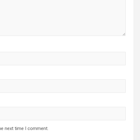
he next time I comment.