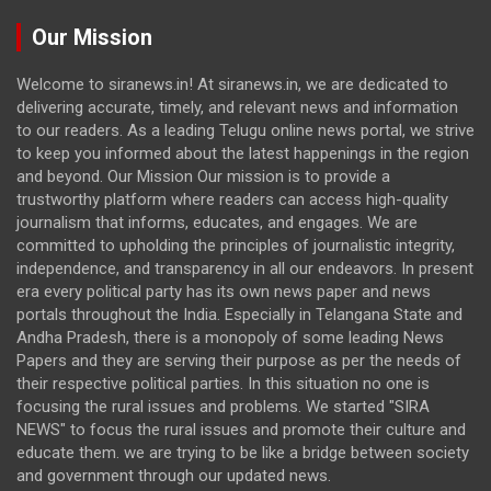
Our Mission
Welcome to siranews.in! At siranews.in, we are dedicated to
delivering accurate, timely, and relevant news and information
to our readers. As a leading Telugu online news portal, we strive
to keep you informed about the latest happenings in the region
and beyond. Our Mission Our mission is to provide a
trustworthy platform where readers can access high-quality
journalism that informs, educates, and engages. We are
committed to upholding the principles of journalistic integrity,
independence, and transparency in all our endeavors. In present
era every political party has its own news paper and news
portals throughout the India. Especially in Telangana State and
Andha Pradesh, there is a monopoly of some leading News
Papers and they are serving their purpose as per the needs of
their respective political parties. In this situation no one is
focusing the rural issues and problems. We started "SIRA
NEWS" to focus the rural issues and promote their culture and
educate them. we are trying to be like a bridge between society
and government through our updated news.