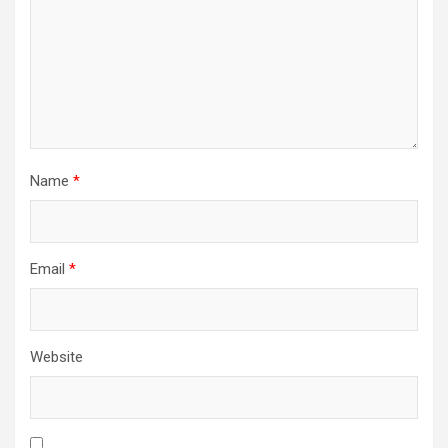
Name
*
Email
*
Website