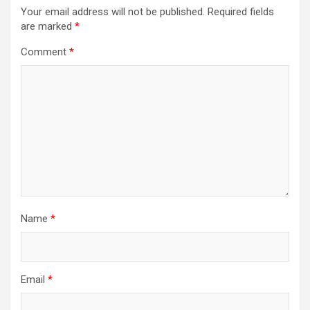
Your email address will not be published.
Required fields
are marked
*
Comment
*
Name
*
Email
*