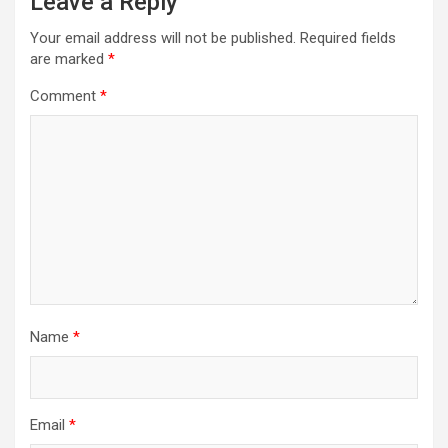
Leave a Reply
Your email address will not be published.
Required fields
are marked
*
Comment
*
Name
*
Email
*