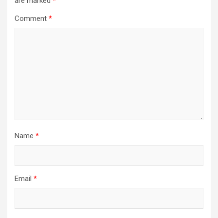
are marked
*
Comment
*
Name
*
Email
*