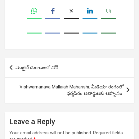
Post
మొబైల్ దుకాణంలో చోరీ
navigation
Vishwamanava Mallaiah Maharishi: మీడియా రంగంలో
ధర్మపీఠం అవార్డులకు ఆహ్వానం
Leave a Reply
Your email address will not be published.
Required fields