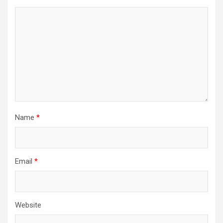
Name
*
Email
*
Website