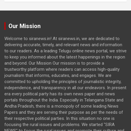
Our Mission
Welcome to siranews.in! At siranews.in, we are dedicated to
delivering accurate, timely, and relevant news and information
to our readers. As a leading Telugu online news portal, we strive
to keep you informed about the latest happenings in the region
and beyond. Our Mission Our mission is to provide a
trustworthy platform where readers can access high-quality
journalism that informs, educates, and engages. We are
committed to upholding the principles of journalistic integrity,
independence, and transparency in all our endeavors. In present
era every political party has its own news paper and news
portals throughout the India. Especially in Telangana State and
Andha Pradesh, there is a monopoly of some leading News
Papers and they are serving their purpose as per the needs of
their respective political parties. In this situation no one is
focusing the rural issues and problems. We started "SIRA
NEWS" to focus the rural issues and promote their culture and