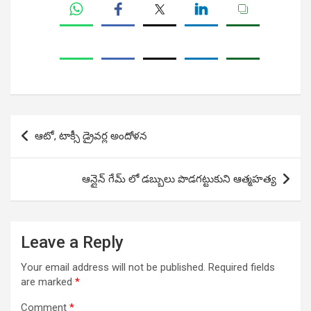
Post
ఆటో, టాక్సీ డ్రైవర్ల అందోళన
navigation
ఆన్లైన్ గేమ్ లో డబ్బులు పొడగట్టుకుని ఆత్మహత్య
Leave a Reply
Your email address will not be published.
Required fields
are marked
*
Comment
*