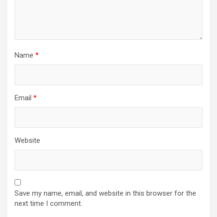
Name
*
Email
*
Website
Save my name, email, and website in this browser for the
next time I comment.