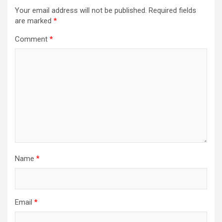
Your email address will not be published.
Required fields
are marked
*
Comment
*
Name
*
Email
*