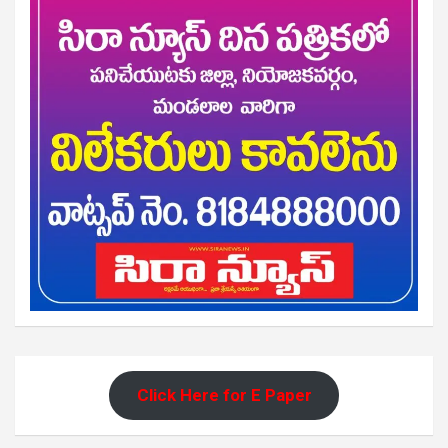
Click Here for E Paper