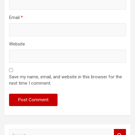
Email
*
Website
Save my name, email, and website in this browser for the
next time I comment.
S