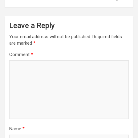
Leave a Reply
Your email address will not be published.
Required fields
are marked
*
Comment
*
Name
*