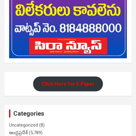
Click Here for E Paper
Categories
Uncategorized
(8)
ఆంధ్రప్రదేశ్
(5,789)